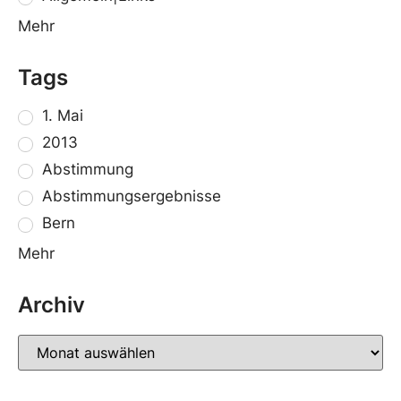
Mehr
Tags
1. Mai
2013
Abstimmung
Abstimmungsergebnisse
Bern
Mehr
Archiv