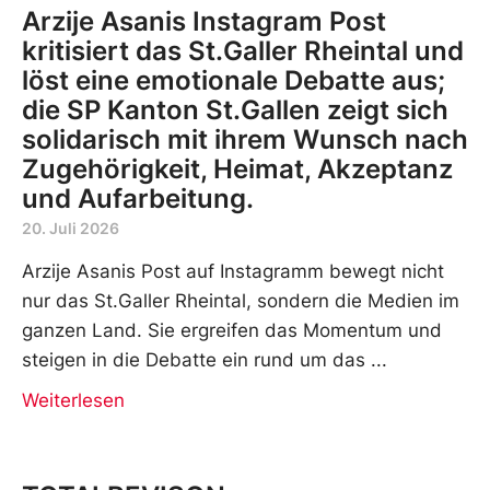
Arzije Asanis Instagram Post
kritisiert das St.Galler Rheintal und
löst eine emotionale Debatte aus;
die SP Kanton St.Gallen zeigt sich
solidarisch mit ihrem Wunsch nach
Zugehörigkeit, Heimat, Akzeptanz
und Aufarbeitung.
20. Juli 2026
Arzije Asanis Post auf Instagramm bewegt nicht
nur das St.Galler Rheintal, sondern die Medien im
ganzen Land. Sie ergreifen das Momentum und
steigen in die Debatte ein rund um das
Weiterlesen