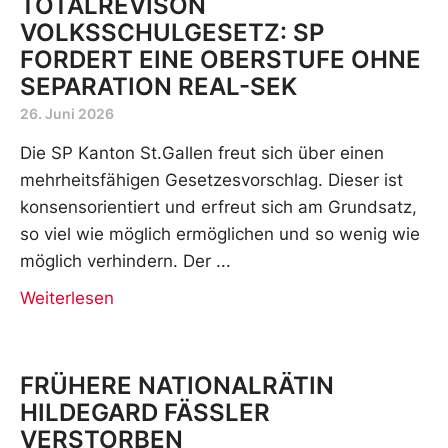
TOTALREVISON
VOLKSSCHULGESETZ: SP
FORDERT EINE OBERSTUFE OHNE
SEPARATION REAL-SEK
26. Juni 2026
Die SP Kanton St.Gallen freut sich über einen
mehrheitsfähigen Gesetzesvorschlag. Dieser ist
konsensorientiert und erfreut sich am Grundsatz,
so viel wie möglich ermöglichen und so wenig wie
möglich verhindern. Der
Weiterlesen
FRÜHERE NATIONALRÄTIN
HILDEGARD FÄSSLER
VERSTORBEN