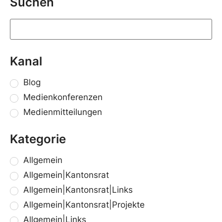
Suchen
Kanal
Blog
Medienkonferenzen
Medienmitteilungen
Kategorie
Allgemein
Allgemein|Kantonsrat
Allgemein|Kantonsrat|Links
Allgemein|Kantonsrat|Projekte
Allgemein|Links