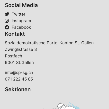
Social Media
Twitter
Instagram
Facebook
Kontakt
Sozialdemokratische Partei Kanton St. Gallen
Zwinglistrasse 3
Postfach
9001 St.Gallen
info@sp-sg.ch
071 222 45 85
Sektionen