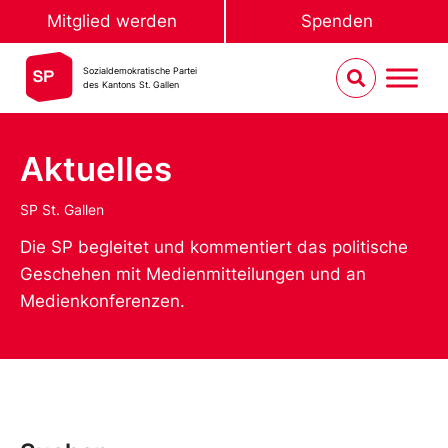
Mitglied werden
Spenden
Sozialdemokratische Partei
des Kantons St. Gallen
Aktuelles
SP St. Gallen
Die SP begleitet und kommentiert das politische
Geschehen mit Medienmitteilungen und an
Medienkonferenzen.