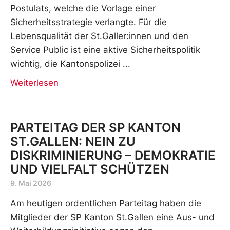
Postulats, welche die Vorlage einer
Sicherheitsstrategie verlangte. Für die
Lebensqualität der St.Galler:innen und den
Service Public ist eine aktive Sicherheitspolitik
wichtig, die Kantonspolizei
Weiterlesen
PARTEITAG DER SP KANTON
ST.GALLEN: NEIN ZU
DISKRIMINIERUNG – DEMOKRATIE
UND VIELFALT SCHÜTZEN
9. Mai 2026
Am heutigen ordentlichen Parteitag haben die
Mitglieder der SP Kanton St.Gallen eine Aus- und