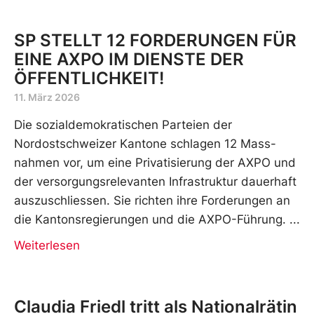
SP STELLT 12 FORDERUNGEN FÜR
EINE AXPO IM DIENSTE DER
ÖFFENTLICHKEIT!
11. März 2026
Die sozialdemokratischen Parteien der
Nordostschweizer Kantone schlagen 12 Mass-
nahmen vor, um eine Privatisierung der AXPO und
der versorgungsrelevanten Infrastruktur dauerhaft
auszuschliessen. Sie richten ihre Forderungen an
die Kantonsregierungen und die AXPO-Führung.
Weiterlesen
Claudia Friedl tritt als Nationalrätin