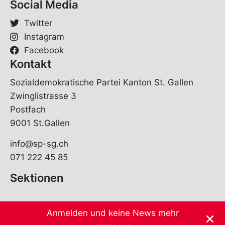
Social Media
Twitter
Instagram
Facebook
Kontakt
Sozialdemokratische Partei Kanton St. Gallen
Zwinglistrasse 3
Postfach
9001 St.Gallen
info@sp-sg.ch
071 222 45 85
Sektionen
Anmelden und keine News mehr