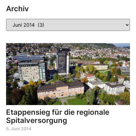
Archiv
Etappensieg für die regionale
Spitalversorgung
5. Juni 2014