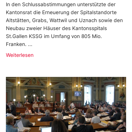
In den Schlussabstimmungen unterstützte der
Kantonsrat die Erneuerung der Spitalstandorte
Altstätten, Grabs, Wattwil und Uznach sowie den
Neubau zweier Häuser des Kantonsspitals
St.Gallen KSSG im Umfang von 805 Mio.
Franken.
Weiterlesen