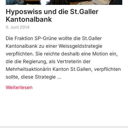
Hyposwiss und die St.Galler
Kantonalbank
5. Juni 2014
Die Fraktion SP-Grüne wollte die St.Galler
Kantonalbank zu einer Weissgeldstrategie
verpflichten. Sie reichte deshalb eine Motion ein,
die die Regierung, als Vertreterin der
Mehrheitsaktionärin Kanton St.Gallen, verpflichten
sollte, diese Strategie
Weiterlesen