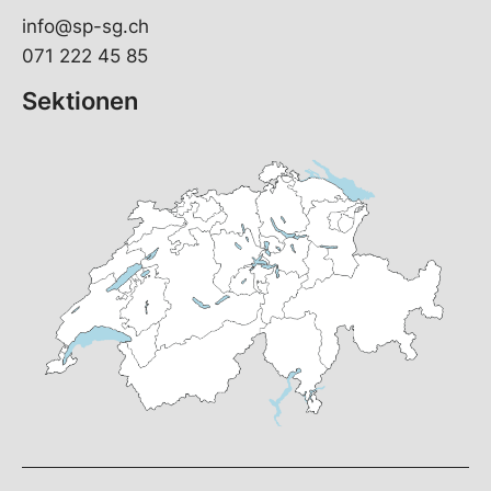
info@sp-sg.ch
071 222 45 85
Sektionen