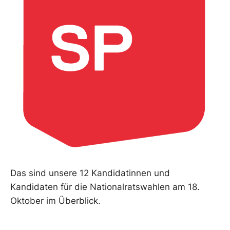
Das sind unsere 12 Kandidatinnen und
Kandidaten für die Nationalratswahlen am 18.
Oktober im Überblick.