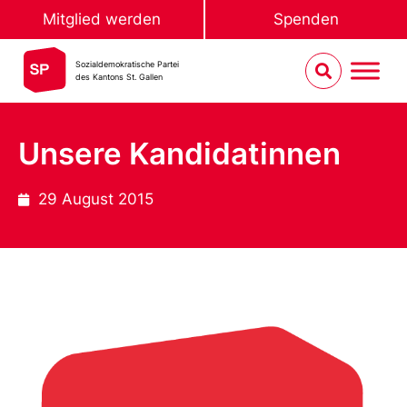
Mitglied werden
Spenden
Sozialdemokratische Partei
des Kantons St. Gallen
Unsere Kandidatinnen
29 August 2015