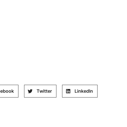
cebook
Twitter
LinkedIn