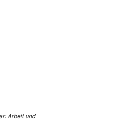
r: Arbeit und