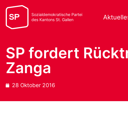
Sozialdemokratische Partei
Aktuelle
des Kantons St. Gallen
SP fordert Rück
Zanga
28 Oktober 2016