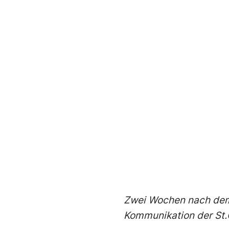
Zwei Wochen nach dem 
Kommunikation der St.