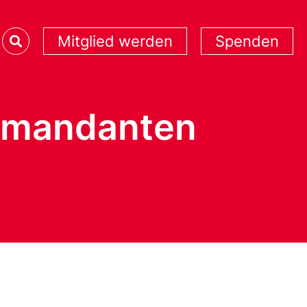
Mitglied werden
Spenden
ommandanten