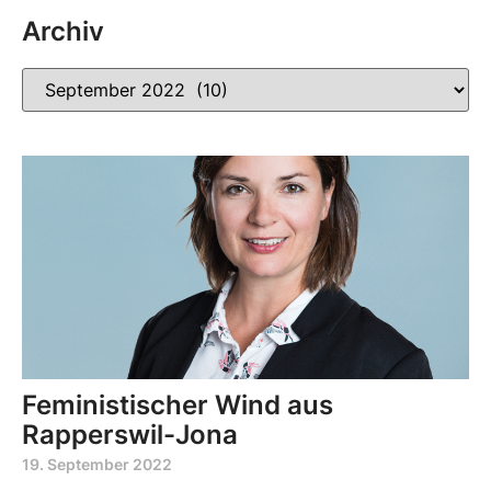
Archiv
Feministischer Wind aus
Rapperswil-Jona
19. September 2022