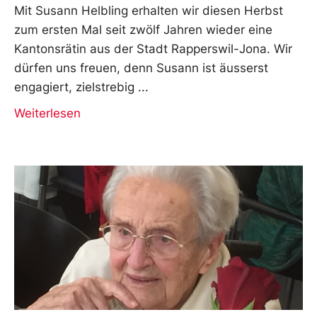
Mit Susann Helbling erhalten wir diesen Herbst
zum ersten Mal seit zwölf Jahren wieder eine
Kantonsrätin aus der Stadt Rapperswil-Jona. Wir
dürfen uns freuen, denn Susann ist äusserst
engagiert, zielstrebig
Weiterlesen