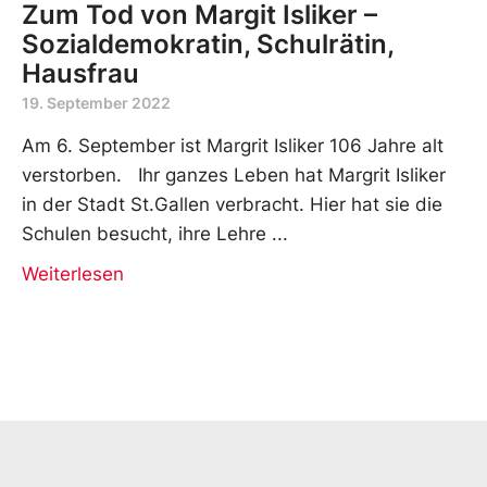
Zum Tod von Margit Isliker –
Sozialdemokratin, Schulrätin,
Hausfrau
19. September 2022
Am 6. September ist Margrit Isliker 106 Jahre alt
verstorben. Ihr ganzes Leben hat Margrit Isliker
in der Stadt St.Gallen verbracht. Hier hat sie die
Schulen besucht, ihre Lehre
Weiterlesen