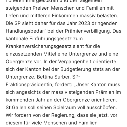
höheren Energiekosten und den allgemein
steigenden Preisen Menschen und Familien mit
tiefen und mittleren Einkommen massiv belasten.
Die SP sieht daher für das Jahr 2023 dringenden
Handlungsbedarf bei der Prämienverbilligung. Das
kantonale Einführungsgesetz zum
Krankenversicherungsgesetz sieht für die
einzusetzenden Mittel eine Untergrenze und eine
Obergrenze vor. In der Vergangenheit orientierte
sich der Kanton bei der Budgetierung stets an der
Untergrenze. Bettina Surber, SP-
Fraktionspräsidentin, fordert: „Unser Kanton muss
sich angesichts der massiv steigenden Prämien im
kommenden Jahr an der Obergrenze orientieren.
St.Gallen soll seinen Spielraum voll ausschöpfen.
Wir fordern von der Regierung, dass sie jetzt, vor
diesem für viele Menschen und Familien