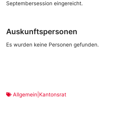
Septembersession eingereicht.
Auskunftspersonen
Es wurden keine Personen gefunden.
Allgemein|Kantonsrat