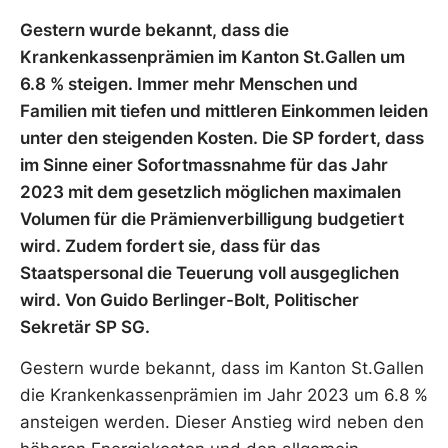
Gestern wurde bekannt, dass die
Krankenkassenprämien im Kanton St.Gallen um
6.8 % steigen. Immer mehr Menschen und
Familien mit tiefen und mittleren Einkommen leiden
unter den steigenden Kosten. Die SP fordert, dass
im Sinne einer Sofortmassnahme für das Jahr
2023 mit dem gesetzlich möglichen maximalen
Volumen für die Prämienverbilligung budgetiert
wird. Zudem fordert sie, dass für das
Staatspersonal die Teuerung voll ausgeglichen
wird. Von Guido Berlinger-Bolt, Politischer
Sekretär SP SG.
Gestern wurde bekannt, dass im Kanton St.Gallen
die Krankenkassenprämien im Jahr 2023 um 6.8 %
ansteigen werden. Dieser Anstieg wird neben den