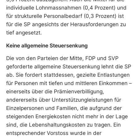
individuelle Lohnmassnahmen (0,4 Prozent) und
für strukturelle Personalbedarf (0,3 Prozent) ist
für die SP angesichts der Herausforderungen zu
tief angesetzt.
Keine allgemeine Steuersenkung
Die von den Parteien der Mitte, FDP und SVP
geforderte allgemeine Steuersenkung lehnt die SP
ab. Sie fordert stattdessen, gezielte Entlastungen
für Personen mit tiefen und mittleren Einkommen –
einerseits über die Prämienverbilligung,
andererseits über Unterstützungleistungen für
Einzelpersonen und Familien, die aufgrund der
steigenden Energiekosten nicht mehr in der Lage
sind, die Lebenshaltungskosten zu tragen. Ein
entsprechender Vorstoss wurde in der