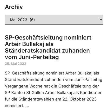
Archiv
SP-Geschäftsleitung nominiert
Arbër Bullakaj als
Ständeratskandidat zuhanden
vom Juni-Parteitag
25. Mai 2023
SP-Geschäftsleitung nominiert Arbër Bullakaj als
Ständeratskandidat zuhanden vom Juni-Parteitag
Vergangene Woche hat die Geschäftsleitung der
SP Kanton St.Gallen Arbër Bullakaj als Kandidaten
für die Ständeratswahlen am 22. Oktober 2023
nominiert.