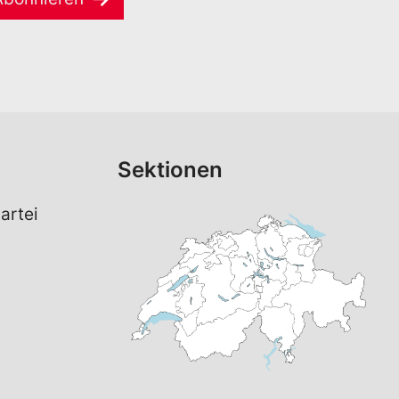
Sektionen
artei