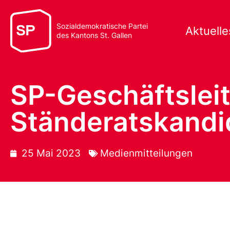
Sozialdemokratische Partei
Aktuelle
des Kantons St. Gallen
SP-Geschäftsleit
Ständeratskandi
25 Mai 2023
Medienmitteilungen