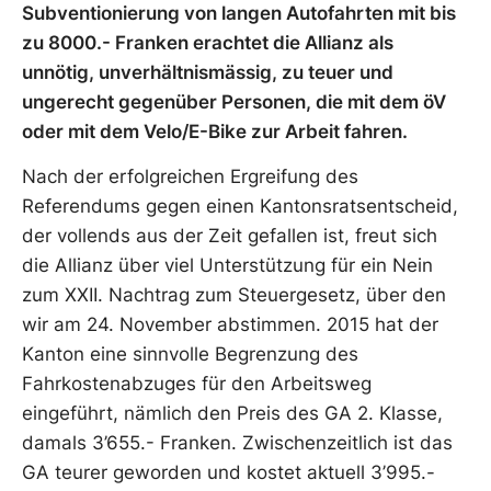
Subventionierung von langen Autofahrten mit bis
zu 8000.- Franken erachtet die Allianz als
unnötig, unverhältnismässig, zu teuer und
ungerecht gegenüber Personen, die mit dem öV
oder mit dem Velo/E-Bike zur Arbeit fahren.
Nach der erfolgreichen Ergreifung des
Referendums gegen einen Kantonsratsentscheid,
der vollends aus der Zeit gefallen ist, freut sich
die Allianz über viel Unterstützung für ein Nein
zum XXII. Nachtrag zum Steuergesetz, über den
wir am 24. November abstimmen. 2015 hat der
Kanton eine sinnvolle Begrenzung des
Fahrkostenabzuges für den Arbeitsweg
eingeführt, nämlich den Preis des GA 2. Klasse,
damals 3’655.- Franken. Zwischenzeitlich ist das
GA teurer geworden und kostet aktuell 3’995.-