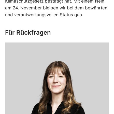
Klimaschutzgesetz bestätigt hat. Mit einem Nein
am 24. November bleiben wir bei dem bewährten
und verantwortungsvollen Status quo.
Für Rückfragen