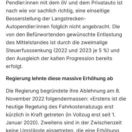
Pendler:innen mit dem öV und dem Privatauto ist
nach wie vor sachlich richtig, eine einseitige
Besserstellung der Langstrecken-
Autopendler:innen folglich nicht angebracht. Die
von den Befürwortenden gewünschte Entlastung
des Mittelstandes ist durch die zweimalige
Steuerfusssenkung (2022 und 2023 je 5 %) und
den Ausgleich der kalten Progression bereits
erfolgt.
Regierung lehnte diese massive Erhöhung ab
Die Regierung begründete ihre Ablehnung am 8.
November 2022 folgendermassen: «Erstens ist die
heutige Regelung des Fahrkostenabzugs erst
kürzlich in Kraft getreten (in Vollzug erst seit 1.
Januar 2020). Zweitens sind in der Zwischenzeit
keine Umstände eingetreten, die eine Erhöhung