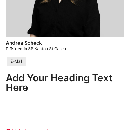
Andrea Scheck
Präsidentin SP Kanton St.Gallen
E-Mail
Add Your Heading Text
Here