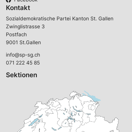
Kontakt
Sozialdemokratische Partei Kanton St. Gallen
Zwinglistrasse 3
Postfach
9001 St.Gallen
info@sp-sg.ch
071 222 45 85
Sektionen