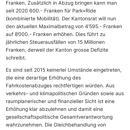
Franken. Zusätzlich in Abzug bringen kann man
seit 2020 600.- Franken für Park+Ride
(kombinierte Mobilität). Der Kantonsrat will nun
den aktuellen Maximalbetrag von 4’595.- Franken
auf 8’000.- Franken erhöhen. Dies führt zu
jährlichen Steuerausfällen von 15 Millionen
Franken, derweil der Kanton grosse Defizite
schreibt.
Es sind seit 2015 keinerlei Umstände eingetreten,
die eine derartige Erhöhung des
Fahrkostenabzuges rechtfertigen würden. Aus
verkehrs- und klimapolitischen Gründen sowie aus
raumplanerischer und finanzieller Sicht ist eine
Erhöhung klar abzulehnen und damit eine
gesellschaftspolitische Gesamtverantwortung
wahrzunehmen. Die Gleichbehandlung von