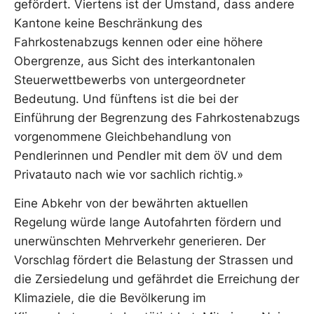
gefördert. Viertens ist der Umstand, dass andere
Kantone keine Beschränkung des
Fahrkostenabzugs kennen oder eine höhere
Obergrenze, aus Sicht des interkantonalen
Steuerwettbewerbs von untergeordneter
Bedeutung. Und fünftens ist die bei der
Einführung der Begrenzung des Fahrkostenabzugs
vorgenommene Gleichbehandlung von
Pendlerinnen und Pendler mit dem öV und dem
Privatauto nach wie vor sachlich richtig.»
Eine Abkehr von der bewährten aktuellen
Regelung würde lange Autofahrten fördern und
unerwünschten Mehrverkehr generieren. Der
Vorschlag fördert die Belastung der Strassen und
die Zersiedelung und gefährdet die Erreichung der
Klimaziele, die die Bevölkerung im