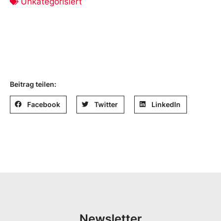
Unkategorisiert
Beitrag teilen:
Facebook
Twitter
LinkedIn
Newsletter