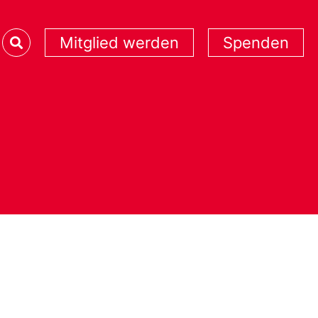
Mitglied werden
Spenden