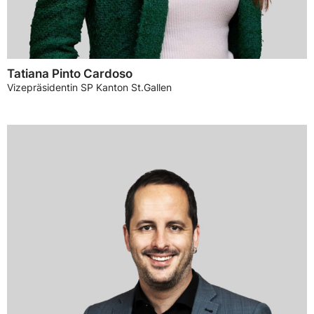
Tatiana Pinto Cardoso
Vizepräsidentin SP Kanton St.Gallen