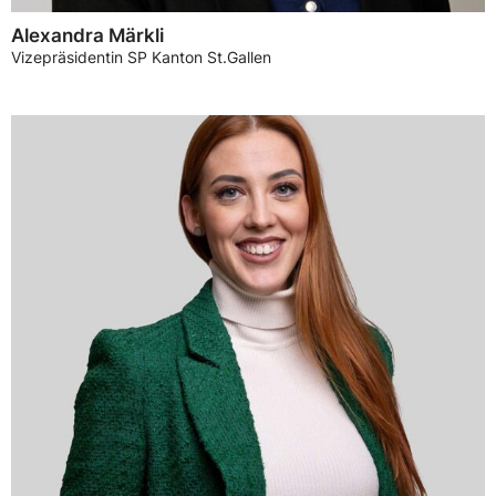
Alexandra Märkli
Vizepräsidentin SP Kanton St.Gallen