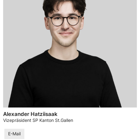
Alexander Hatziisaak
Vizepräsident SP Kanton St.Gallen
E-Mail