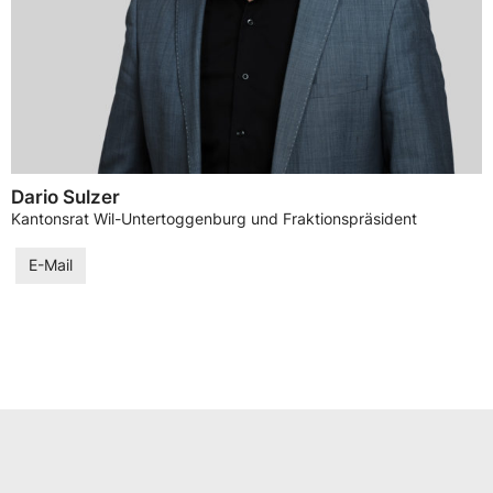
Dario Sulzer
Kantonsrat Wil-Untertoggenburg und Fraktionspräsident
E-Mail