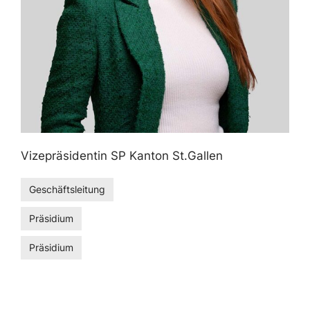
Vizepräsidentin SP Kanton St.Gallen
Geschäftsleitung
Präsidium
Präsidium