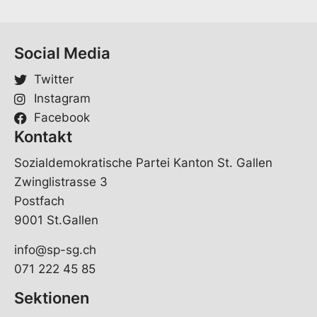
Social Media
Twitter
Instagram
Facebook
Kontakt
Sozialdemokratische Partei Kanton St. Gallen
Zwinglistrasse 3
Postfach
9001 St.Gallen
info@sp-sg.ch
071 222 45 85
Sektionen