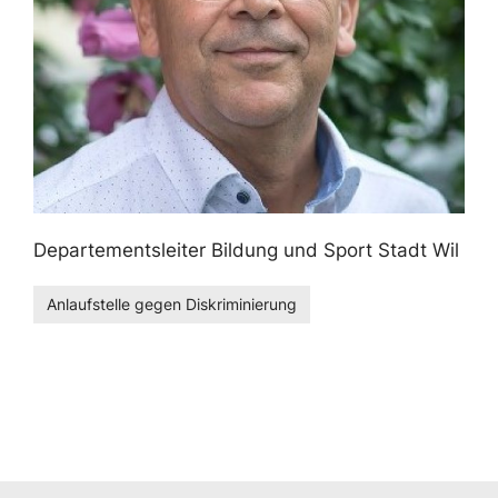
Departementsleiter Bildung und Sport Stadt Wil
Anlaufstelle gegen Diskriminierung