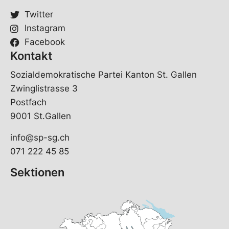
Twitter
Instagram
Facebook
Kontakt
Sozialdemokratische Partei Kanton St. Gallen
Zwinglistrasse 3
Postfach
9001 St.Gallen
info@sp-sg.ch
071 222 45 85
Sektionen