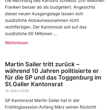
Die Rechnung des Kantons schliesst 200 Millionen
Franken besser ab als budgetiert. Angesichts
dieser neuen Ausgangslage lassen sich
zusätzliche Abbaumassnahmen nicht
rechtfertigen. Der Kantonsrat soll auf das
zusätzliche 60 Millionen
Weiterlesen
Martin Sailer tritt zurück –
während 10 Jahren politisierte er
für die SP und das Toggenburg im
St.Galler Kantonsrat
19. März 2026
SP Kantonsrat Martin Sailer hat in der
Frühlingssession Anfang März seinen Rücktritt