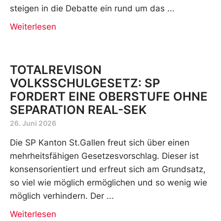
steigen in die Debatte ein rund um das
Weiterlesen
TOTALREVISON
VOLKSSCHULGESETZ: SP
FORDERT EINE OBERSTUFE OHNE
SEPARATION REAL-SEK
26. Juni 2026
Die SP Kanton St.Gallen freut sich über einen
mehrheitsfähigen Gesetzesvorschlag. Dieser ist
konsensorientiert und erfreut sich am Grundsatz,
so viel wie möglich ermöglichen und so wenig wie
möglich verhindern. Der
Weiterlesen