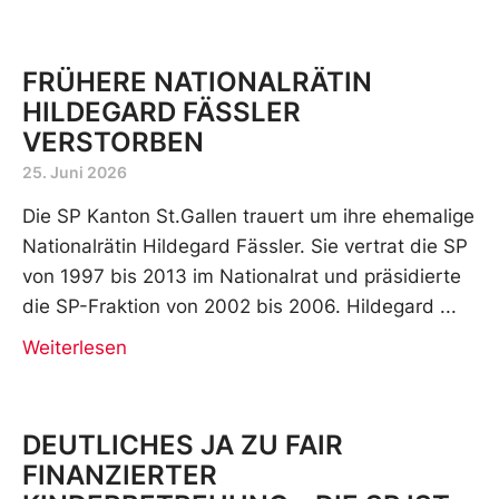
FRÜHERE NATIONALRÄTIN
HILDEGARD FÄSSLER
VERSTORBEN
25. Juni 2026
Die SP Kanton St.Gallen trauert um ihre ehemalige
Nationalrätin Hildegard Fässler. Sie vertrat die SP
von 1997 bis 2013 im Nationalrat und präsidierte
die SP-Fraktion von 2002 bis 2006. Hildegard
Weiterlesen
DEUTLICHES JA ZU FAIR
FINANZIERTER