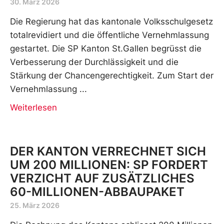
30. März 2026
Die Regierung hat das kantonale Volksschulgesetz
totalrevidiert und die öffentliche Vernehmlassung
gestartet. Die SP Kanton St.Gallen begrüsst die
Verbesserung der Durchlässigkeit und die
Stärkung der Chancengerechtigkeit. Zum Start der
Vernehmlassung
Weiterlesen
DER KANTON VERRECHNET SICH
UM 200 MILLIONEN: SP FORDERT
VERZICHT AUF ZUSÄTZLICHES
60-MILLIONEN-ABBAUPAKET
25. März 2026