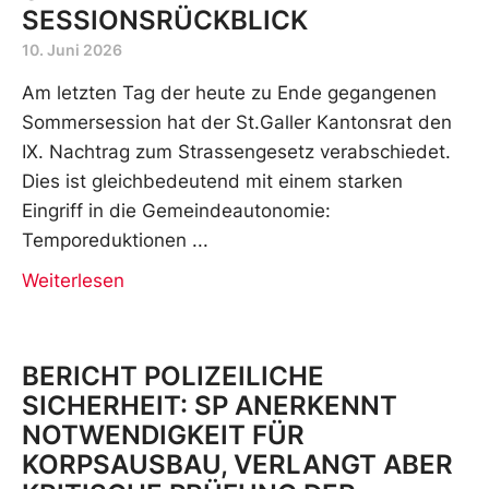
SESSIONSRÜCKBLICK
10. Juni 2026
Am letzten Tag der heute zu Ende gegangenen
Sommersession hat der St.Galler Kantonsrat den
IX. Nachtrag zum Strassengesetz verabschiedet.
Dies ist gleichbedeutend mit einem starken
Eingriff in die Gemeindeautonomie:
Temporeduktionen
Weiterlesen
BERICHT POLIZEILICHE
SICHERHEIT: SP ANERKENNT
NOTWENDIGKEIT FÜR
KORPSAUSBAU, VERLANGT ABER