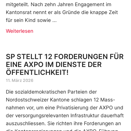
mitgeteilt. Nach zehn Jahren Engagement im
Kantonsrat nennt er als Gründe die knappe Zeit
für sein Kind sowie
Weiterlesen
SP STELLT 12 FORDERUNGEN FÜR
EINE AXPO IM DIENSTE DER
ÖFFENTLICHKEIT!
11. März 2026
Die sozialdemokratischen Parteien der
Nordostschweizer Kantone schlagen 12 Mass-
nahmen vor, um eine Privatisierung der AXPO und
der versorgungsrelevanten Infrastruktur dauerhaft
auszuschliessen. Sie richten ihre Forderungen an