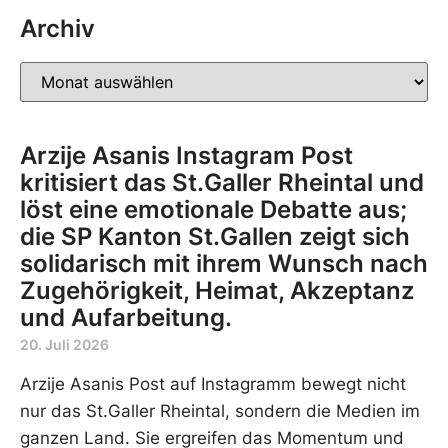
Archiv
Arzije Asanis Instagram Post
kritisiert das St.Galler Rheintal und
löst eine emotionale Debatte aus;
die SP Kanton St.Gallen zeigt sich
solidarisch mit ihrem Wunsch nach
Zugehörigkeit, Heimat, Akzeptanz
und Aufarbeitung.
20. Juli 2026
Arzije Asanis Post auf Instagramm bewegt nicht
nur das St.Galler Rheintal, sondern die Medien im
ganzen Land. Sie ergreifen das Momentum und