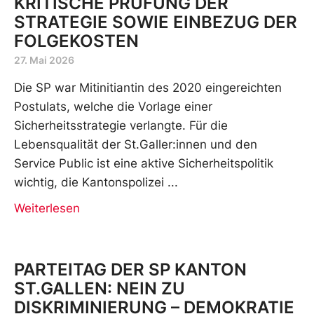
KRITISCHE PRÜFUNG DER
STRATEGIE SOWIE EINBEZUG DER
FOLGEKOSTEN
27. Mai 2026
Die SP war Mitinitiantin des 2020 eingereichten
Postulats, welche die Vorlage einer
Sicherheitsstrategie verlangte. Für die
Lebensqualität der St.Galler:innen und den
Service Public ist eine aktive Sicherheitspolitik
wichtig, die Kantonspolizei
Weiterlesen
PARTEITAG DER SP KANTON
ST.GALLEN: NEIN ZU
DISKRIMINIERUNG – DEMOKRATIE