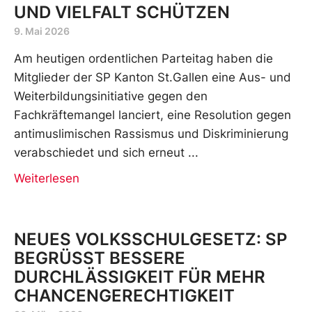
UND VIELFALT SCHÜTZEN
9. Mai 2026
Am heutigen ordentlichen Parteitag haben die
Mitglieder der SP Kanton St.Gallen eine Aus- und
Weiterbildungsinitiative gegen den
Fachkräftemangel lanciert, eine Resolution gegen
antimuslimischen Rassismus und Diskriminierung
verabschiedet und sich erneut
Weiterlesen
NEUES VOLKSSCHULGESETZ: SP
BEGRÜSST BESSERE
DURCHLÄSSIGKEIT FÜR MEHR
CHANCENGERECHTIGKEIT