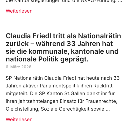
die Kantonsregierungen und die AXPO-Führung.
Weiterlesen
Claudia Friedl tritt als Nationalrätin
zurück – während 33 Jahren hat
sie die kommunale, kantonale und
nationale Politik geprägt.
6. März 2026
SP Nationalrätin Claudia Friedl hat heute nach 33
Jahren aktiver Parlamentspolitik ihren Rücktritt
mitgeteilt. Die SP Kanton St.Gallen dankt ihr für
ihren jahrzehntelangen Einsatz für Frauenrechte,
Gleichstellung, Soziale Gerechtigkeit sowie
Weiterlesen