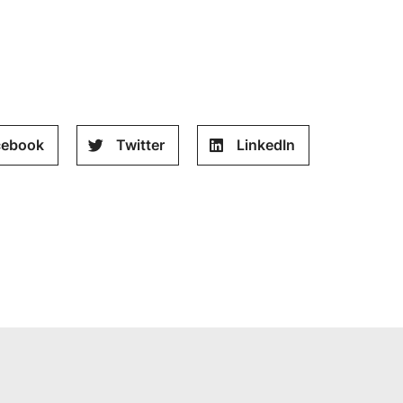
cebook
Twitter
LinkedIn