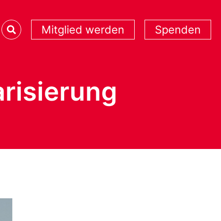
Mitglied werden
Spenden
arisierung