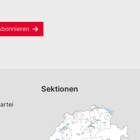
Abonnieren
Sektionen
artei