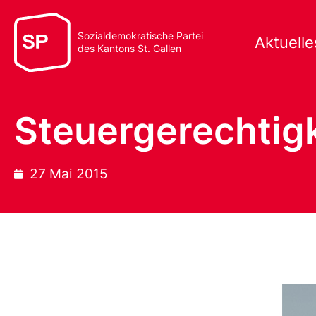
Sozialdemokratische Partei
Aktuelle
des Kantons St. Gallen
Steuergerechtigk
27 Mai 2015