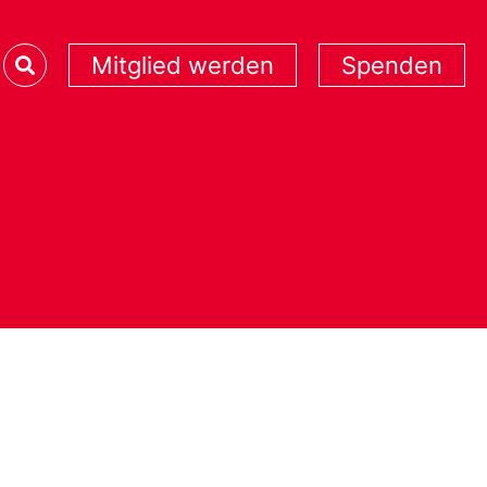
Mitglied werden
Spenden