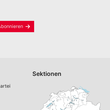
Abonnieren
Sektionen
artei