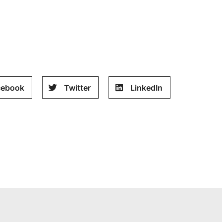
cebook
Twitter
LinkedIn