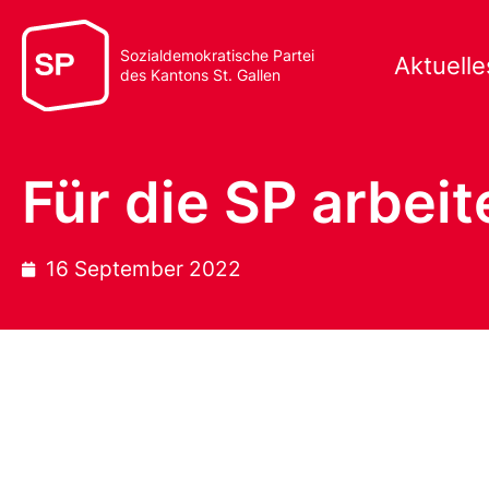
Sozialdemokratische Partei
Aktuelle
des Kantons St. Gallen
Für die SP arbeit
16 September 2022