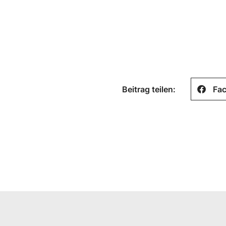
Beitrag teilen:
Fa