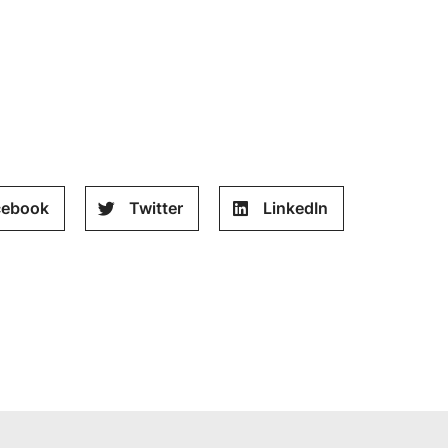
cebook
Twitter
LinkedIn