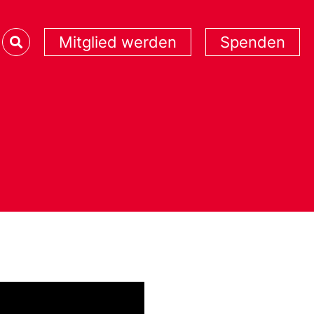
Mitglied werden
Spenden