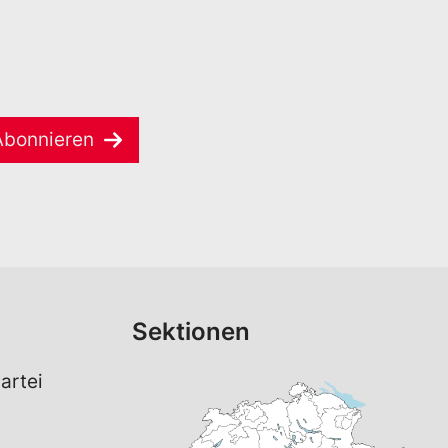
Abonnieren
Sektionen
artei