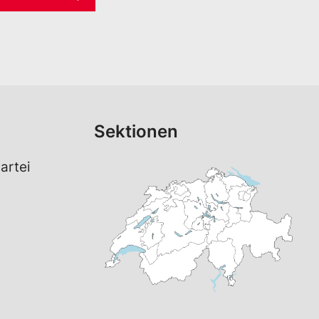
Sektionen
artei