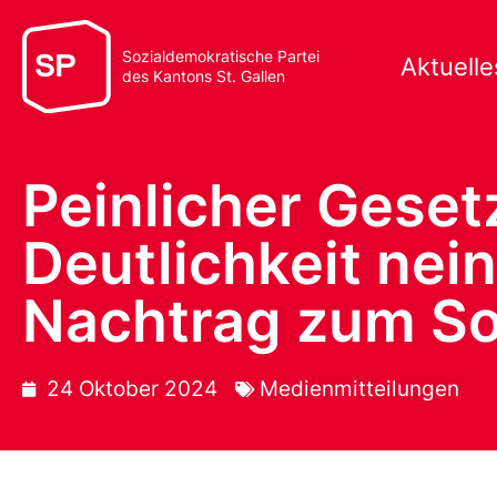
Sozialdemokratische Partei
Aktuelle
des Kantons St. Gallen
Peinlicher Gesetz
Deutlichkeit nei
Nachtrag zum So
24 Oktober 2024
Medienmitteilungen