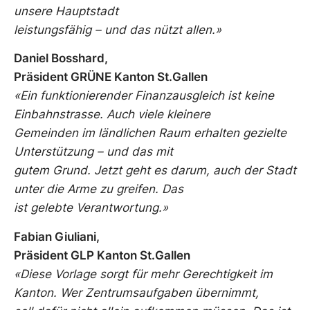
unsere Hauptstadt
leistungsfähig – und das nützt allen.
»
Daniel Bosshard,
Präsident GRÜNE Kanton St.Gallen
«Ein funktionierender Finanzausgleich ist keine
Einbahnstrasse. Auch viele kleinere
Gemeinden im ländlichen Raum erhalten gezielte
Unterstützung – und das mit
gutem Grund. Jetzt geht es darum, auch der Stadt
unter die Arme zu greifen. Das
ist gelebte Verantwortung.
»
Fabian Giuliani,
Präsident GLP Kanton St.Gallen
«Diese Vorlage sorgt für mehr Gerechtigkeit im
Kanton. Wer Zentrumsaufgaben übernimmt,