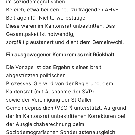
im soziodemografischen
Bereich, etwa bei den neu zu tragenden AHV-
Beiträgen für Nichterwerbstätige.
Diese waren im Kantonsrat unbestritten. Das
Gesamtpaket ist notwendig,
sorgfältig austariert und dient dem Gemeinwohl.
Ein ausgewogener Kompromiss mit Rückhalt
Die Vorlage ist das Ergebnis eines breit
abgestützten politischen
Prozesses. Sie wird von der Regierung, dem
Kantonsrat (mit Ausnahme der SVP)
sowie der Vereinigung der St.Galler
Gemeindepräsidien (VSGP) unterstützt. Aufgrund
der im Kantonsrat unbestrittenen Korrekturen bei
der Ausgleichsberechnung beim
Soziodemografischen Sonderlastenausgleich