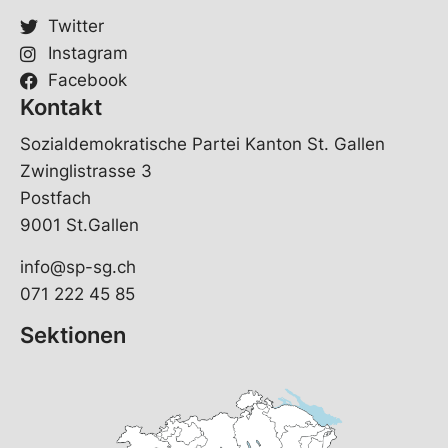
Twitter
Instagram
Facebook
Kontakt
Sozialdemokratische Partei Kanton St. Gallen
Zwinglistrasse 3
Postfach
9001 St.Gallen
info@sp-sg.ch
071 222 45 85
Sektionen