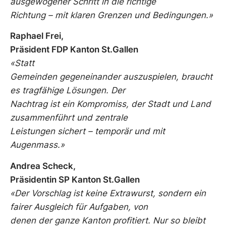
ausgewogener Schritt in die richtige
Richtung – mit klaren Grenzen und Bedingungen.
»
Raphael Frei,
Präsident FDP Kanton St.Gallen
«Statt
Gemeinden gegeneinander auszuspielen, braucht
es tragfähige Lösungen. Der
Nachtrag ist ein Kompromiss, der Stadt und Land
zusammenführt und zentrale
Leistungen sichert – temporär und mit
Augenmass.
»
Andrea Scheck,
Präsidentin SP Kanton St.Gallen
«Der Vorschlag ist keine Extrawurst, sondern ein
fairer Ausgleich für Aufgaben, von
denen der ganze Kanton profitiert. Nur so bleibt