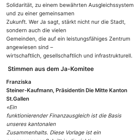
Solidarität, zu einem bewährten Ausgleichssystem
und zu einer gemeinsamen
Zukunft. Wer Ja sagt, stärkt nicht nur die Stadt,
sondern auch die vielen
Gemeinden, die auf ein leistungsfähiges Zentrum
angewiesen sind –
wirtschaftlich, gesellschaftlich und infrastrukturell.
Stimmen aus dem Ja-Komitee
Franziska
Steiner-Kaufmann, Präsidentin Die Mitte Kanton
St.Gallen
«Ein
funktionierender Finanzausgleich ist die Basis
unseres kantonalen
Zusammenhalts. Diese Vorlage ist ein