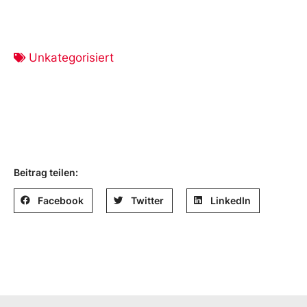
Unkategorisiert
Beitrag teilen:
Facebook
Twitter
LinkedIn