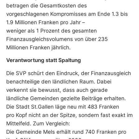
betragen die Gesamtkosten des
vorgeschlagenen Kompromisses am Ende 1.3 bis
1.9 Millionen Franken pro Jahr –
weniger als 1 Prozent des gesamten
Finanzausgleichsvolumens von über 235
Millionen Franken jährlich.
Verantwortung statt Spaltung
Die SVP schürt den Eindruck, der Finanzausgleich
benachteilige den ländlichen Raum. Dabei
verkennt sie bewusst, dass auch gerade
ländliche Gemeinden gezielte Beiträge erhalten.
Die Stadt St.Gallen läge neu mit 483 Franken
pro Kopf nicht an der Spitze, sondern fast exakt im
Mittelfeld. Zum Vergleich:
Die Gemeinde Mels erhält rund 740 Franken pro