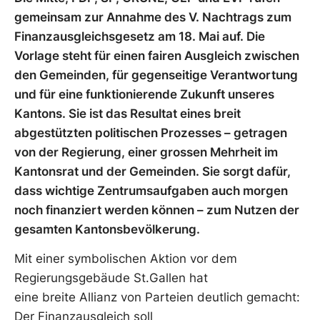
gemeinsam zur Annahme des V. Nachtrags zum
Finanzausgleichsgesetz am 18. Mai auf. Die
Vorlage steht für einen fairen Ausgleich zwischen
den Gemeinden, für gegenseitige Verantwortung
und für eine funktionierende Zukunft unseres
Kantons. Sie ist das Resultat eines breit
abgestützten politischen Prozesses – getragen
von der Regierung, einer grossen Mehrheit im
Kantonsrat und der Gemeinden. Sie sorgt dafür,
dass wichtige Zentrumsaufgaben auch morgen
noch finanziert werden können – zum Nutzen der
gesamten Kantonsbevölkerung.
Mit einer symbolischen Aktion vor dem
Regierungsgebäude St.Gallen hat
eine breite Allianz von Parteien deutlich gemacht:
Der Finanzausgleich soll