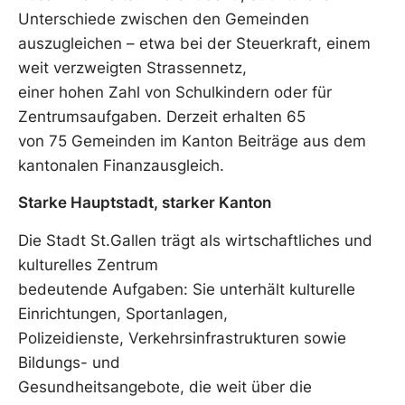
Unterschiede zwischen den Gemeinden
auszugleichen – etwa bei der Steuerkraft, einem
weit verzweigten Strassennetz,
einer hohen Zahl von Schulkindern oder für
Zentrumsaufgaben. Derzeit erhalten 65
von 75 Gemeinden im Kanton Beiträge aus dem
kantonalen Finanzausgleich.
Starke Hauptstadt, starker Kanton
Die Stadt St.Gallen trägt als wirtschaftliches und
kulturelles Zentrum
bedeutende Aufgaben: Sie unterhält kulturelle
Einrichtungen, Sportanlagen,
Polizeidienste, Verkehrsinfrastrukturen sowie
Bildungs- und
Gesundheitsangebote, die weit über die