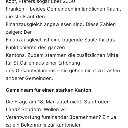
Kopf, Pfäfers sogar über 2330
Franken – beides Gemeinden im ländlichen Raum,
die stark auf den
Finanzausgleich angewiesen sind. Diese Zahlen
zeigen: Der
Finanzausgleich ist eine tragende Säule für das
Funktionieren des ganzen
Kantons. Zudem stammen die zusätzlichen Mittel
für St.Gallen aus einer Erhöhung
des Gesamtvolumens – sie gehen nicht zu Lasten
anderer Gemeinden.
Gemeinsam für einen starken Kanton
Die Frage am 18. Mai lautet nicht: Stadt oder
Land? Sondern: Wollen wir
Verantwortung füreinander übernehmen? Ein Ja
ist ein Bekenntnis zur kantonalen