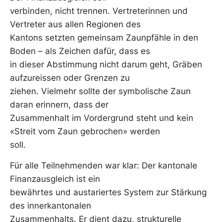
verbinden, nicht trennen. Vertreterinnen und
Vertreter aus allen Regionen des
Kantons setzten gemeinsam Zaunpfähle in den
Boden – als Zeichen dafür, dass es
in dieser Abstimmung nicht darum geht, Gräben
aufzureissen oder Grenzen zu
ziehen. Vielmehr sollte der symbolische Zaun
daran erinnern, dass der
Zusammenhalt im Vordergrund steht und kein
«Streit vom Zaun gebrochen» werden
soll.
Für alle Teilnehmenden war klar: Der kantonale
Finanzausgleich ist ein
bewährtes und austariertes System zur Stärkung
des innerkantonalen
Zusammenhalts. Er dient dazu, strukturelle