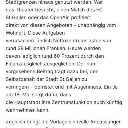
Stadtgrenzen hinaus genutzt werden. Wer
das Theater besucht, einen Match des FC
St.Gallen oder das OpenAir, profitiert
direkt von diesen Angeboten – unabhängig vom
Wohnort. Diese Aufgaben
verursachen jährlich Nettozentrumslasten von
rund 28 Millionen Franken. Heute werden
davon lediglich rund 60 Prozent durch den
Finanzausgleich ausgeglichen. Der nun
vorgesehene Beitrag trägt dazu bei, den
Selbstbehalt der Stadt St.Gallen zu
verringern – befristet und mit Augenmass. Ein Ja
am 18. Mai sorgt dafür, dass
die Hauptstadt ihre Zentrumsfunktion auch künftig
wahrnehmen kann.
Zugleich bringt die Vorlage sinnvolle Anpassungen