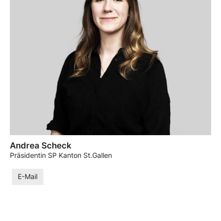
Andrea Scheck
Präsidentin SP Kanton St.Gallen
E-Mail