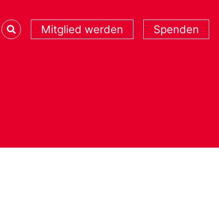
Mitglied werden
Spenden