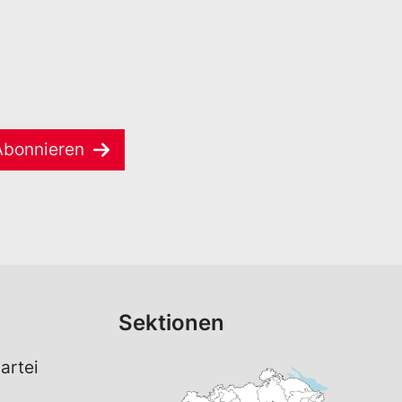
Abonnieren
Sektionen
artei