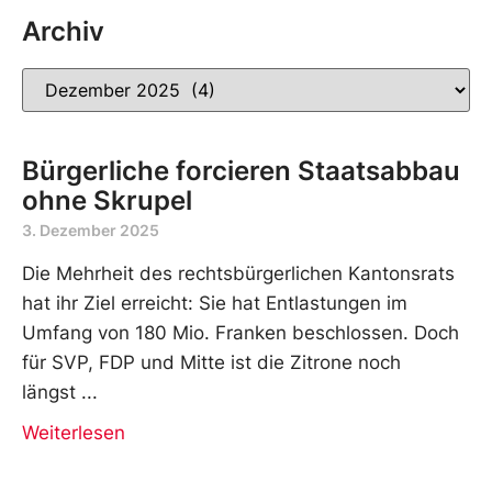
Archiv
Bürgerliche forcieren Staatsabbau
ohne Skrupel
3. Dezember 2025
Die Mehrheit des rechtsbürgerlichen Kantonsrats
hat ihr Ziel erreicht: Sie hat Entlastungen im
Umfang von 180 Mio. Franken beschlossen. Doch
für SVP, FDP und Mitte ist die Zitrone noch
längst
Weiterlesen