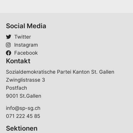
Social Media
Twitter
Instagram
Facebook
Kontakt
Sozialdemokratische Partei Kanton St. Gallen
Zwinglistrasse 3
Postfach
9001 St.Gallen
info@sp-sg.ch
071 222 45 85
Sektionen