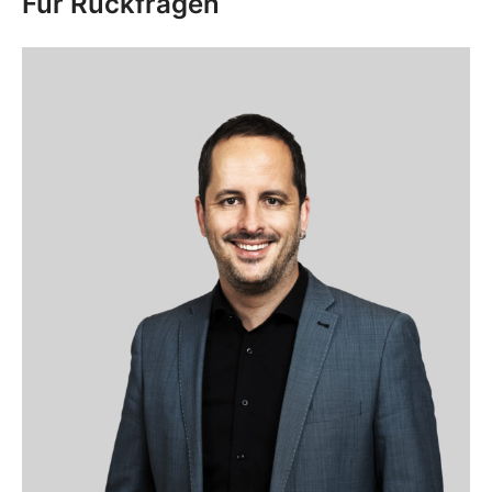
Für Rückfragen