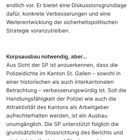
endlich vor. Er bietet eine Diskussionsgrundlage
dafür, konkrete Verbesserungen und eine
Weiterentwicklung der sicherheitspolitischen
Strategie voranzutreiben.
Korpsausbau notwendig, aber…
Aus Sicht der SP ist anzuerkennen, dass die
Polizeidichte im Kanton St. Gallen – sowohl in
einer historischen als auch interkantonalen
Betrachtung – verbesserungswürdig ist. Soll die
Handlungsfähigkeit der Polizei wie auch die
Attraktivität des Kantons als Arbeitgeber
aufrechterhalten werden, ist ein Ausbau
unumgänglich. Die SP unterstützt folglich die
grundsätzliche Stossrichtung des Berichts und