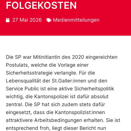
FOLGEKOSTEN
27 Mai 2026
Medienmitteilungen
Die SP war Mitinitiantin des 2020 eingereichten
Postulats, welche die Vorlage einer
Sicherheitsstrategie verlangte. Für die
Lebensqualität der St.Galler:innen und den
Service Public ist eine aktive Sicherheitspolitik
wichtig, die Kantonspolizei ist dafür absolut
zentral. Die SP hat sich zudem stets dafür
eingesetzt, dass die Kantonspolizist:innen
attraktivere Arbeitsbedingungen erhalten. Sie ist
entsprechend froh, liegt dieser Bericht nun