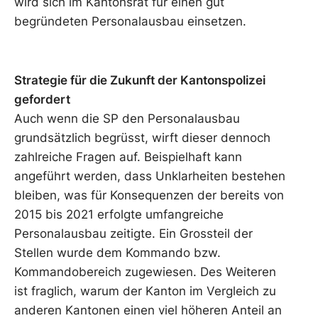
wird sich im Kantonsrat für einen gut
begründeten Personalausbau einsetzen.
Strategie für die Zukunft der Kantonspolizei
gefordert
Auch wenn die SP den Personalausbau
grundsätzlich begrüsst, wirft dieser dennoch
zahlreiche Fragen auf. Beispielhaft kann
angeführt werden, dass Unklarheiten bestehen
bleiben, was für Konsequenzen der bereits von
2015 bis 2021 erfolgte umfangreiche
Personalausbau zeitigte. Ein Grossteil der
Stellen wurde dem Kommando bzw.
Kommandobereich zugewiesen. Des Weiteren
ist fraglich, warum der Kanton im Vergleich zu
anderen Kantonen einen viel höheren Anteil an