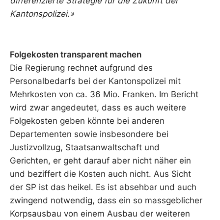
differenzierte Strategie für die Zukunft der
Kantonspolizei.»
Folgekosten transparent machen
Die Regierung rechnet aufgrund des
Personalbedarfs bei der Kantonspolizei mit
Mehrkosten von ca. 36 Mio. Franken. Im Bericht
wird zwar angedeutet, dass es auch weitere
Folgekosten geben könnte bei anderen
Departementen sowie insbesondere bei
Justizvollzug, Staatsanwaltschaft und
Gerichten, er geht darauf aber nicht näher ein
und beziffert die Kosten auch nicht. Aus Sicht
der SP ist das heikel. Es ist absehbar und auch
zwingend notwendig, dass ein so massgeblicher
Korpsausbau von einem Ausbau der weiteren