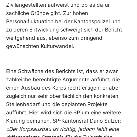
Zivilangestellten aufweist und ob es dafür
sachliche Gründe gibt. Zur hohen
Personalfluktuation bei der Kantonspolizei und
zu deren Entwicklung schweigt sich der Bericht
weitgehend aus, ebenso zum dringend
gewünschten Kulturwandel.
Eine Schwäche des Berichts ist, dass er zwar
zahlreiche berechtigte Argumente anführt, die
einen Ausbau des Korps rechtfertigen, er aber
zugleich nur sehr oberflächlich den konkreten
Stellenbedarf und die geplanten Projekte
aufführt. Hier wird sich die SP um eine weitere
Klärung bemühen. SP-Kantonsrat Dario Sulzer:
«Der Korpsausbau ist richtig, jedoch fehlt eine