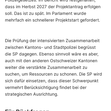
dass im Herbst 2027 der Projektantrag erfolgen
soll. Das ist zu spät. Im Parlament wurde
mehrfach ein schnellerer Projektstart gefordert.
Die Prüfung der intensivierten Zusammenarbeit
zwischen Kantons- und Stadtpolizei begrüsst
die SP dagegen. Ebenso sinnvoll wäre es aber,
auch mit den anderen Ostschweizer Kantonen
weiter die verstärkte Zusammenarbeit zu
suchen, um Ressourcen zu schonen. Die SP wird
sich dafür einsetzen, dass dieser Schwerpunkt
vermehrt Berücksichtigung findet bei der
strategischen Ausrichtung.