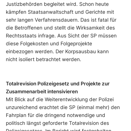
Justizbehörden begleitet wird. Schon heute
kämpfen Staatsanwaltschaft und Gerichte mit
sehr langen Verfahrensdauern. Das ist fatal für
die Betroffenen und stellt die Wirksamkeit des
Rechtsstaats infrage. Aus Sicht der SP müssen
diese Folgekosten und Folgeprojekte
einbezogen werden. Der Korpsausbau kann
nicht isoliert betrachtet werden.
Totalrevision Polizeigesetz und Projekte zur
Zusammenarbeit intensivieren
Mit Blick auf die Weiterentwicklung der Polizei
unzureichend erachtet die SP (einmal mehr) den
Fahrplan für die dringend notwendige und
politisch längst geforderte Totalrevision des
Polizeigesetzes. Im Bericht wird festgehalten,