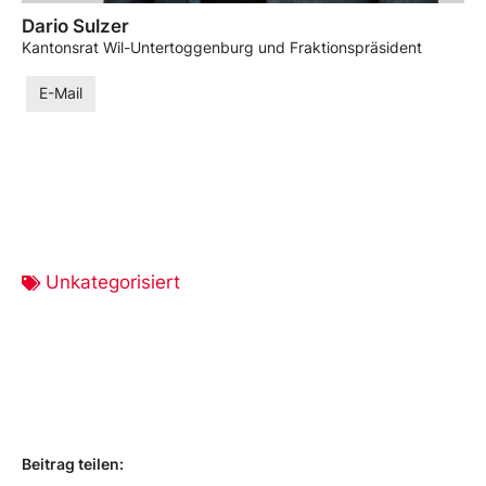
Dario Sulzer
Kantonsrat Wil-Untertoggenburg und Fraktionspräsident
E-Mail
Unkategorisiert
Beitrag teilen: