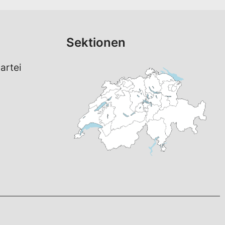
Sektionen
artei