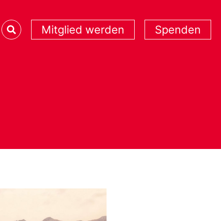
Mitglied werden
Spenden