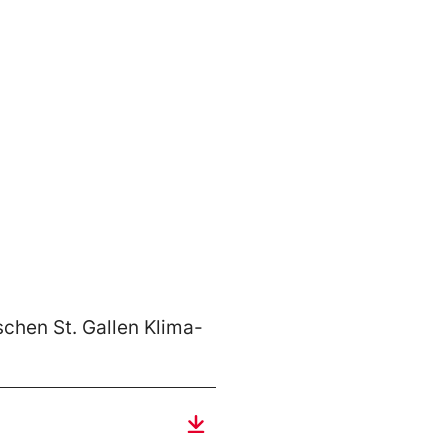
schen St. Gallen Klima-