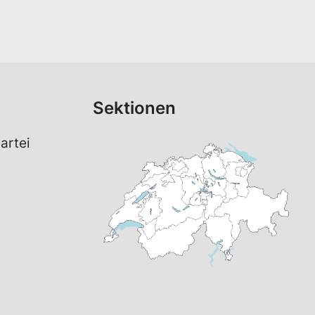
Sektionen
artei