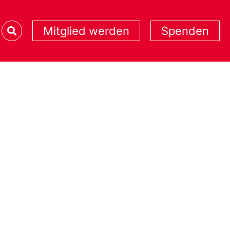
Mitglied werden
Spenden