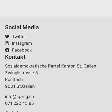
Social Media
Twitter
Instagram
Facebook
Kontakt
Sozialdemokratische Partei Kanton St. Gallen
Zwinglistrasse 3
Postfach
9001 St.Gallen
info@sp-sg.ch
071 222 45 85