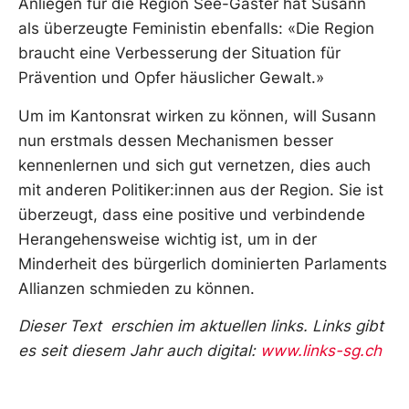
Anliegen für die Region See-Gaster hat Susann
als überzeugte Feministin ebenfalls: «Die Region
braucht eine Verbesserung der Situation für
Prävention und Opfer häuslicher Gewalt.»
Um im Kantonsrat wirken zu können, will Susann
nun erstmals dessen Mechanismen besser
kennenlernen und sich gut vernetzen, dies auch
mit anderen Politiker:innen aus der Region. Sie ist
überzeugt, dass eine positive und verbindende
Herangehensweise wichtig ist, um in der
Minderheit des bürgerlich dominierten Parlaments
Allianzen schmieden zu können.
Dieser Text erschien im aktuellen links. Links gibt
es seit diesem Jahr auch digital:
www.links-sg.ch