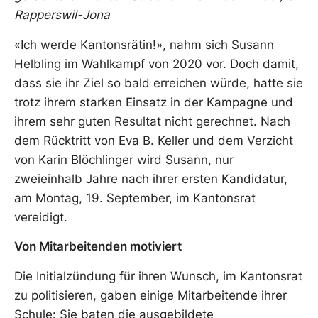
Rapperswil-Jona
«Ich werde Kantonsrätin!», nahm sich Susann
Helbling im Wahlkampf von 2020 vor. Doch damit,
dass sie ihr Ziel so bald erreichen würde, hatte sie
trotz ihrem starken Einsatz in der Kampagne und
ihrem sehr guten Resultat nicht gerechnet. Nach
dem Rücktritt von Eva B. Keller und dem Verzicht
von Karin Blöchlinger wird Susann, nur
zweieinhalb Jahre nach ihrer ersten Kandidatur,
am Montag, 19. September, im Kantonsrat
vereidigt.
Von Mitarbeitenden motiviert
Die Initialzündung für ihren Wunsch, im Kantonsrat
zu politisieren, gaben einige Mitarbeitende ihrer
Schule: Sie baten die ausgebildete