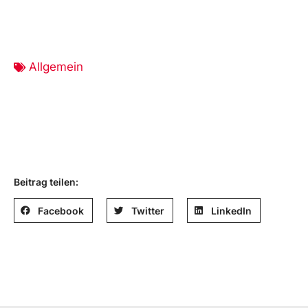
Allgemein
Beitrag teilen:
Facebook
Twitter
LinkedIn