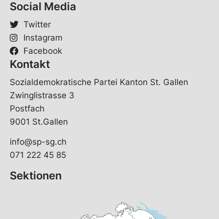
Social Media
Twitter
Instagram
Facebook
Kontakt
Sozialdemokratische Partei Kanton St. Gallen
Zwinglistrasse 3
Postfach
9001 St.Gallen
info@sp-sg.ch
071 222 45 85
Sektionen