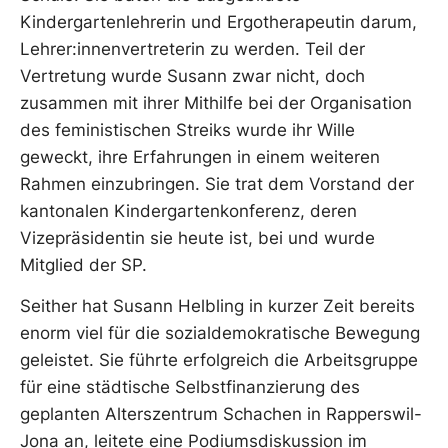
Kindergartenlehrerin und Ergotherapeutin darum,
Lehrer:innenvertreterin zu werden. Teil der
Vertretung wurde Susann zwar nicht, doch
zusammen mit ihrer Mithilfe bei der Organisation
des feministischen Streiks wurde ihr Wille
geweckt, ihre Erfahrungen in einem weiteren
Rahmen einzubringen. Sie trat dem Vorstand der
kantonalen Kindergartenkonferenz, deren
Vizepräsidentin sie heute ist, bei und wurde
Mitglied der SP.
Seither hat Susann Helbling in kurzer Zeit bereits
enorm viel für die sozialdemokratische Bewegung
geleistet. Sie führte erfolgreich die Arbeitsgruppe
für eine städtische Selbstfinanzierung des
geplanten Alterszentrum Schachen in Rapperswil-
Jona an, leitete eine Podiumsdiskussion im