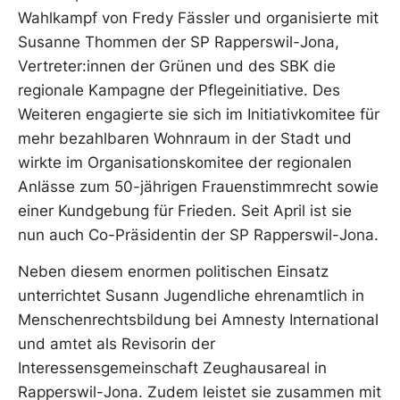
Wahlkampf von Fredy Fässler und organisierte mit
Susanne Thommen der SP Rapperswil-Jona,
Vertreter:innen der Grünen und des SBK die
regionale Kampagne der Pflegeinitiative. Des
Weiteren engagierte sie sich im Initiativkomitee für
mehr bezahlbaren Wohnraum in der Stadt und
wirkte im Organisationskomitee der regionalen
Anlässe zum 50-jährigen Frauenstimmrecht sowie
einer Kundgebung für Frieden. Seit April ist sie
nun auch Co-Präsidentin der SP Rapperswil-Jona.
Neben diesem enormen politischen Einsatz
unterrichtet Susann Jugendliche ehrenamtlich in
Menschenrechtsbildung bei Amnesty International
und amtet als Revisorin der
Interessensgemeinschaft Zeughausareal in
Rapperswil-Jona. Zudem leistet sie zusammen mit