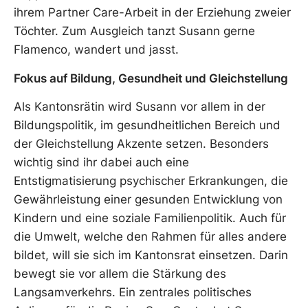
ihrem Partner Care-Arbeit in der Erziehung zweier
Töchter. Zum Ausgleich tanzt Susann gerne
Flamenco, wandert und jasst.
Fokus auf Bildung, Gesundheit und Gleichstellung
Als Kantonsrätin wird Susann vor allem in der
Bildungspolitik, im gesundheitlichen Bereich und
der Gleichstellung Akzente setzen. Besonders
wichtig sind ihr dabei auch eine
Entstigmatisierung psychischer Erkrankungen, die
Gewährleistung einer gesunden Entwicklung von
Kindern und eine soziale Familienpolitik. Auch für
die Umwelt, welche den Rahmen für alles andere
bildet, will sie sich im Kantonsrat einsetzen. Darin
bewegt sie vor allem die Stärkung des
Langsamverkehrs. Ein zentrales politisches