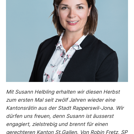
Mit Susann Helbling erhalten wir diesen Herbst
zum ersten Mal seit zwölf Jahren wieder eine
Kantonsrätin aus der Stadt Rapperswil-Jona. Wir
dürfen uns freuen, denn Susann ist äusserst
engagiert, zielstrebig und brennt für einen
gerechteren Kanton St.Gallen.
Von Robin Fretz, SP