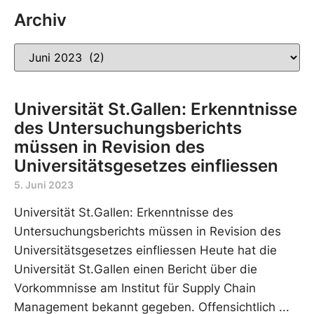
Archiv
Universität St.Gallen: Erkenntnisse
des Untersuchungsberichts
müssen in Revision des
Universitätsgesetzes einfliessen
5. Juni 2023
Universität St.Gallen: Erkenntnisse des
Untersuchungsberichts müssen in Revision des
Universitätsgesetzes einfliessen Heute hat die
Universität St.Gallen einen Bericht über die
Vorkommnisse am Institut für Supply Chain
Management bekannt gegeben. Offensichtlich