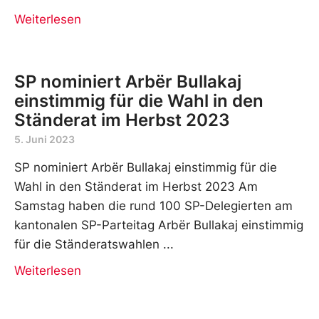
Weiterlesen
SP nominiert Arbër Bullakaj
einstimmig für die Wahl in den
Ständerat im Herbst 2023
5. Juni 2023
SP nominiert Arbër Bullakaj einstimmig für die
Wahl in den Ständerat im Herbst 2023 Am
Samstag haben die rund 100 SP-Delegierten am
kantonalen SP-Parteitag Arbër Bullakaj einstimmig
für die Ständeratswahlen
Weiterlesen