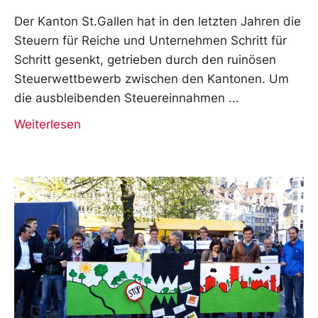
Der Kanton St.Gallen hat in den letzten Jahren die
Steuern für Reiche und Unternehmen Schritt für
Schritt gesenkt, getrieben durch den ruinösen
Steuerwettbewerb zwischen den Kantonen. Um
die ausbleibenden Steuereinnahmen
Weiterlesen