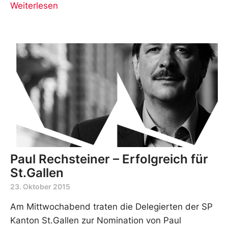
Weiterlesen
Paul Rechsteiner – Erfolgreich für
St.Gallen
23. Oktober 2015
Am Mittwochabend traten die Delegierten der SP
Kanton St.Gallen zur Nomination von Paul