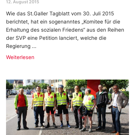
12. August 2015
Wie das St.Galler Tagblatt vom 30. Juli 2015
berichtet, hat ein sogenanntes „Komitee für die
Erhaltung des sozialen Friedens“ aus den Reihen
der SVP eine Petition lanciert, welche die
Regierung
Weiterlesen