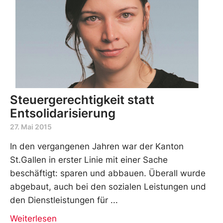
Steuergerechtigkeit statt
Entsolidarisierung
27. Mai 2015
In den vergangenen Jahren war der Kanton
St.Gallen in erster Linie mit einer Sache
beschäftigt: sparen und abbauen. Überall wurde
abgebaut, auch bei den sozialen Leistungen und
den Dienstleistungen für
Weiterlesen