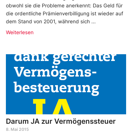
obwohl sie die Probleme anerkennt: Das Geld für
die ordentliche Prämienverbilligung ist wieder auf
dem Stand von 2001, während sich
Weiterlesen
Darum JA zur Vermögenssteuer
8. Mai 2015