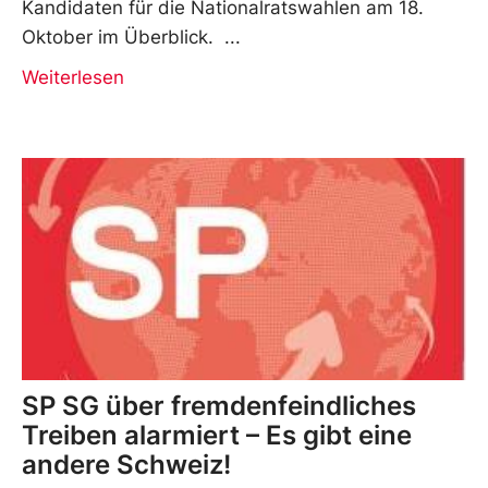
Kandidaten für die Nationalratswahlen am 18.
Oktober im Überblick.
Weiterlesen
SP SG über fremdenfeindliches
Treiben alarmiert – Es gibt eine
andere Schweiz!