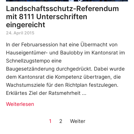
Landschaftsschutz-Referendum
mit 8111 Unterschriften
eingereicht
24. April 2015
In der Februarsession hat eine Übermacht von
Hauseigentümer- und Baulobby im Kantonsrat im
Schnellzugstempo eine
Baugesetzänderung durchgedrückt. Dabei wurde
dem Kantonsrat die Kompetenz übertragen, die
Wachstumsziele für den Richtplan festzulegen.
Erklärtes Ziel der Ratsmehrheit
Weiterlesen
1
2
Weiter