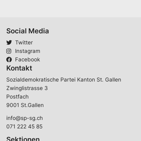
Social Media
Twitter
Instagram
Facebook
Kontakt
Sozialdemokratische Partei Kanton St. Gallen
Zwinglistrasse 3
Postfach
9001 St.Gallen
info@sp-sg.ch
071 222 45 85
Sektionen