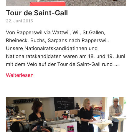
Tour de Saint-Gall
22. Juni 2015
Von Rapperswil via Wattwil, Wil, St.Gallen,
Rheineck, Buchs, Sargans nach Rapperswil.
Unsere Nationalratskandidatinnen und
Nationalratskandidaten waren am 18. und 19. Juni
mit dem Velo auf der Tour de Saint-Gall rund
Weiterlesen