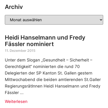
Archiv
Heidi Hanselmann und Fredy
Fässler nominiert
11. Dezember 2015
Unter dem Slogan „Gesundheit – Sicherheit –
Gerechtigkeit“ nominierten die rund 70
Delegierten der SP Kanton St. Gallen gestern
Mittwochabend die beiden amtierenden St.Galler
RegierungsrätInnen Heidi Hanselmann und Fredy
Fässler
Weiterlesen