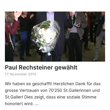
Paul Rechsteiner gewählt
17. November 2015
Wir haben es geschafft! Herzlichen Dank für das
grosse Vertrauen von 70’250 St.Gallerinnen und
St.Galler! Dies zeigt, dass eine soziale Stimme
honoriert wird.