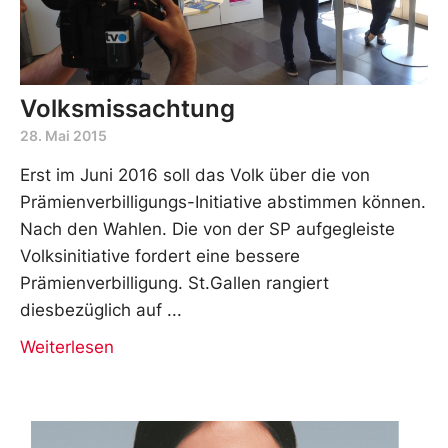
Volksmissachtung
28. Mai 2015
Erst im Juni 2016 soll das Volk über die von
Prämienverbilligungs-Initiative abstimmen können.
Nach den Wahlen. Die von der SP aufgegleiste
Volksinitiative fordert eine bessere
Prämienverbilligung. St.Gallen rangiert
diesbezüglich auf
Weiterlesen