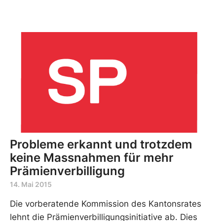
Probleme erkannt und trotzdem
keine Massnahmen für mehr
Prämienverbilligung
14. Mai 2015
Die vorberatende Kommission des Kantonsrates
lehnt die Prämienverbilligungsinitiative ab. Dies