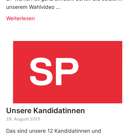
unserem Wahlvideo
Weiterlesen
Unsere Kandidatinnen
29. August 2015
Das sind unsere 12 Kandidatinnen und